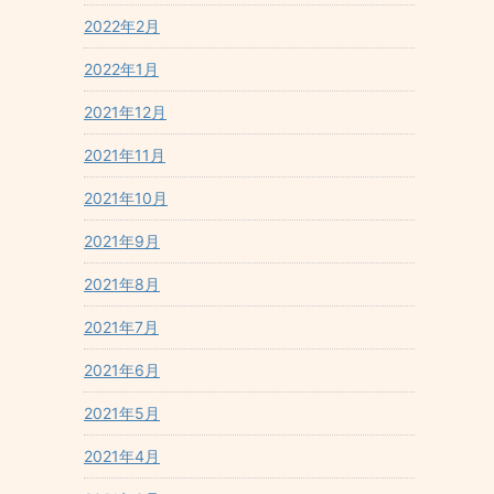
2022年2月
2022年1月
2021年12月
2021年11月
2021年10月
2021年9月
2021年8月
2021年7月
2021年6月
2021年5月
2021年4月