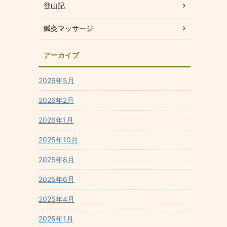
登山記
鍼灸マッサージ
アーカイブ
2026年5月
2026年2月
2026年1月
2025年10月
2025年8月
2025年6月
2025年4月
2025年1月