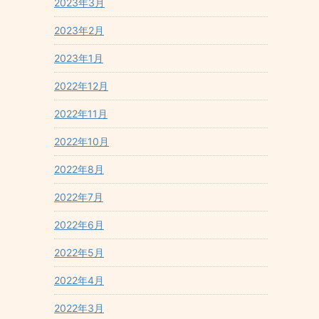
2023年3月
2023年2月
2023年1月
2022年12月
2022年11月
2022年10月
2022年8月
2022年7月
2022年6月
2022年5月
2022年4月
2022年3月