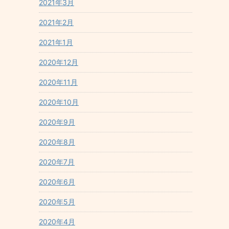
2021年3月
2021年2月
2021年1月
2020年12月
2020年11月
2020年10月
2020年9月
2020年8月
2020年7月
2020年6月
2020年5月
2020年4月