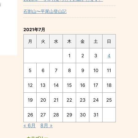
う
石割山〜平尾山登山記
2021年7月
月
火
水
木
金
土
日
1
2
3
4
5
6
7
8
9
10
11
12
13
14
15
16
17
18
19
20
21
22
23
24
25
26
27
28
29
30
31
« 6月
8月 »