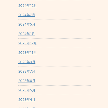
2024年12月
2024年7月
2024年5月
2024年1月
2023年12月
2023年11月
2023年9月
2023年7月
2023年6月
2023年5月
2023年4月