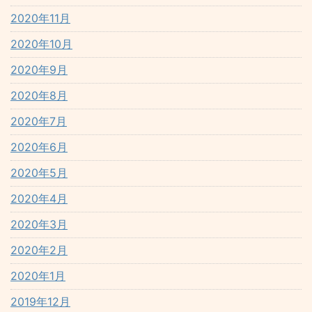
2020年11月
2020年10月
2020年9月
2020年8月
2020年7月
2020年6月
2020年5月
2020年4月
2020年3月
2020年2月
2020年1月
2019年12月