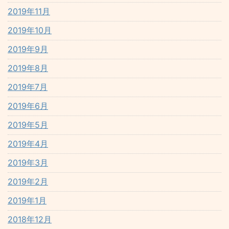
2019年11月
2019年10月
2019年9月
2019年8月
2019年7月
2019年6月
2019年5月
2019年4月
2019年3月
2019年2月
2019年1月
2018年12月