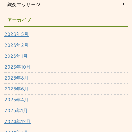
鍼灸マッサージ
アーカイブ
2026年5月
2026年2月
2026年1月
2025年10月
2025年8月
2025年6月
2025年4月
2025年1月
2024年12月