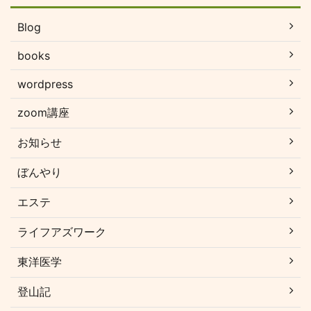
Blog
books
wordpress
zoom講座
お知らせ
ぼんやり
エステ
ライフアズワーク
東洋医学
登山記