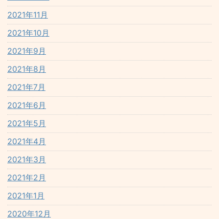
2021年11月
2021年10月
2021年9月
2021年8月
2021年7月
2021年6月
2021年5月
2021年4月
2021年3月
2021年2月
2021年1月
2020年12月