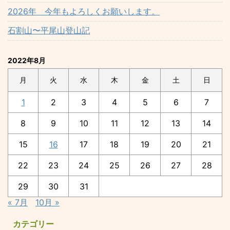
2026年 今年もよろしくお願いします。
石割山〜平尾山登山記
2022年8月
月
火
水
木
金
土
日
1
2
3
4
5
6
7
8
9
10
11
12
13
14
15
16
17
18
19
20
21
22
23
24
25
26
27
28
29
30
31
« 7月
10月 »
カテゴリー