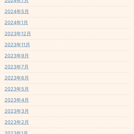
2024年7月
2024年5月
2024年1月
2023年12月
2023年11月
2023年9月
2023年7月
2023年6月
2023年5月
2023年4月
2023年3月
2023年2月
2023年1月