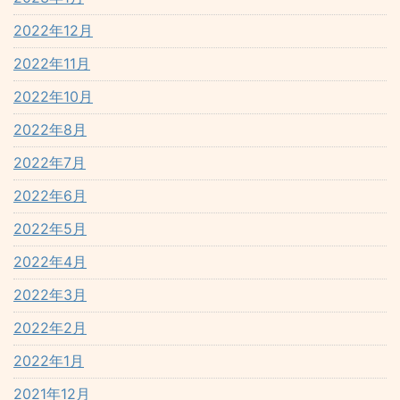
2022年12月
2022年11月
2022年10月
2022年8月
2022年7月
2022年6月
2022年5月
2022年4月
2022年3月
2022年2月
2022年1月
2021年12月