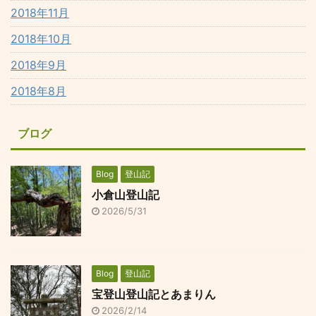
2018年11月
2018年10月
2018年9月
2018年8月
ブログ
Blog
登山記
小倉山登山記
2026/5/31
Blog
登山記
宝登山登山記とあまりん
2026/2/14