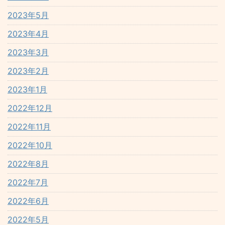
2023年5月
2023年4月
2023年3月
2023年2月
2023年1月
2022年12月
2022年11月
2022年10月
2022年8月
2022年7月
2022年6月
2022年5月