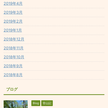
2019年4月
2019年3月
2019年2月
2019年1月
2018年12月
2018年11月
2018年10月
2018年9月
2018年8月
ブログ
Blog
登山記