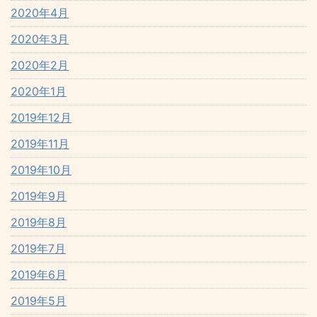
2020年4月
2020年3月
2020年2月
2020年1月
2019年12月
2019年11月
2019年10月
2019年9月
2019年8月
2019年7月
2019年6月
2019年5月