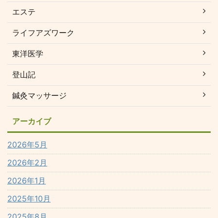
エステ
ライフアズワーク
東洋医学
登山記
鍼灸マッサージ
アーカイブ
2026年5月
2026年2月
2026年1月
2025年10月
2025年8月