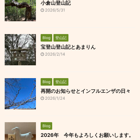
小倉山登山記
2026/5/31
Blog
登山記
宝登山登山記とあまりん
2026/2/14
Blog
登山記
再開のお知らせとインフルエンザの日々
2026/1/24
Blog
2026年 今年もよろしくお願いします。