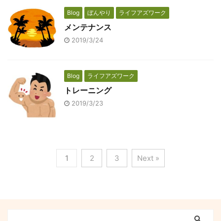
Blog
ぼんやり
ライフアズワーク
メンテナンス
2019/3/24
Blog
ライフアズワーク
トレーニング
2019/3/23
1
2
3
Next »