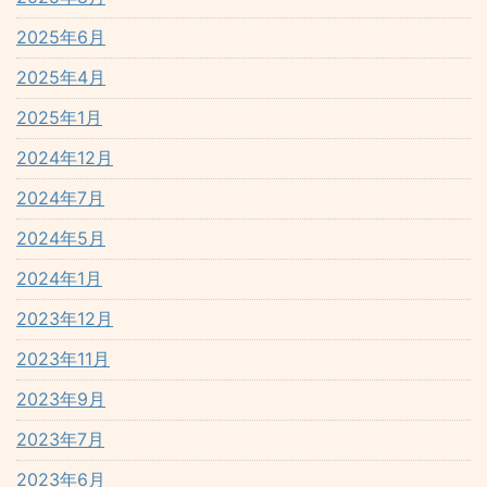
2025年6月
2025年4月
2025年1月
2024年12月
2024年7月
2024年5月
2024年1月
2023年12月
2023年11月
2023年9月
2023年7月
2023年6月