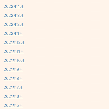
2022年4月
2022年3月
2022年2月
2022年1月
2021年12月
2021年11月
2021年10月
2021年9月
2021年8月
2021年7月
2021年6月
2021年5月