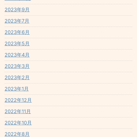
2023年9月
2023年7月
2023年6月
2023年5月
2023年4月
2023年3月
2023年2月
2023年1月
2022年12月
2022年11月
2022年10月
2022年8月