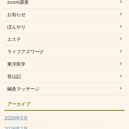
zoom講座
お知らせ
ぼんやり
エステ
ライフアズワーク
東洋医学
登山記
鍼灸マッサージ
アーカイブ
2026年5月
2026年2月