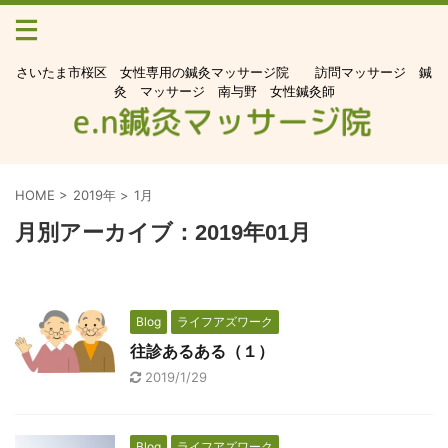
さいたま市桜区 女性専用の鍼灸マッサージ院 訪問マッサージ 鍼
灸 マッサージ 南与野 女性鍼灸師
HOME
>
2019年
>
1月
月別アーカイブ：2019年01月
Blog
ライフアズワーク
往診あるある（１）
2019/1/29
Blog
ライフアズワーク