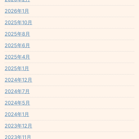
2026年1月
2025年10月
2025年8月
2025年6月
2025年4月
2025年1月
2024年12月
2024年7月
2024年5月
2024年1月
2023年12月
2023年11月