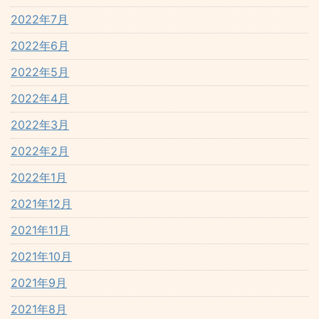
2022年7月
2022年6月
2022年5月
2022年4月
2022年3月
2022年2月
2022年1月
2021年12月
2021年11月
2021年10月
2021年9月
2021年8月