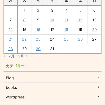
月
火
水
木
金
土
日
1
2
3
4
5
6
7
8
9
10
11
12
13
14
15
16
17
18
19
20
21
22
23
24
25
26
27
28
29
30
31
« 12月
2月 »
カテゴリー
Blog
books
wordpress