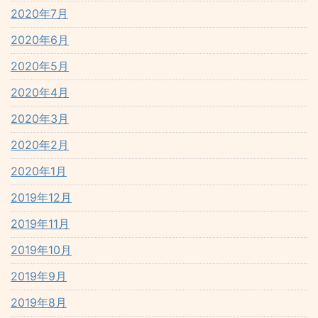
2020年7月
2020年6月
2020年5月
2020年4月
2020年3月
2020年2月
2020年1月
2019年12月
2019年11月
2019年10月
2019年9月
2019年8月