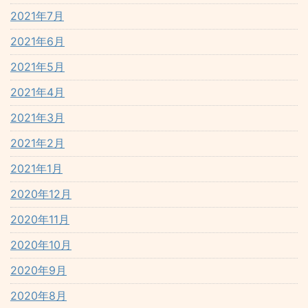
2021年7月
2021年6月
2021年5月
2021年4月
2021年3月
2021年2月
2021年1月
2020年12月
2020年11月
2020年10月
2020年9月
2020年8月