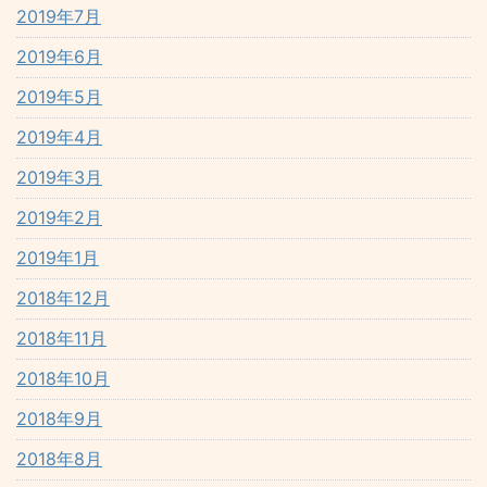
2019年7月
2019年6月
2019年5月
2019年4月
2019年3月
2019年2月
2019年1月
2018年12月
2018年11月
2018年10月
2018年9月
2018年8月