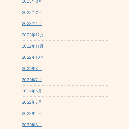
2023年3月
2023年2月
2023年1月
2022年12月
2022年11月
2022年10月
2022年8月
2022年7月
2022年6月
2022年5月
2022年4月
2022年3月