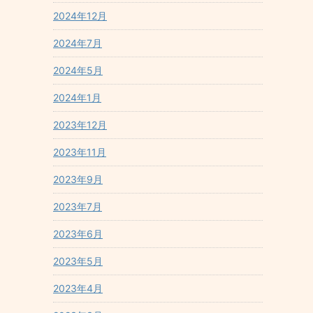
2024年12月
2024年7月
2024年5月
2024年1月
2023年12月
2023年11月
2023年9月
2023年7月
2023年6月
2023年5月
2023年4月