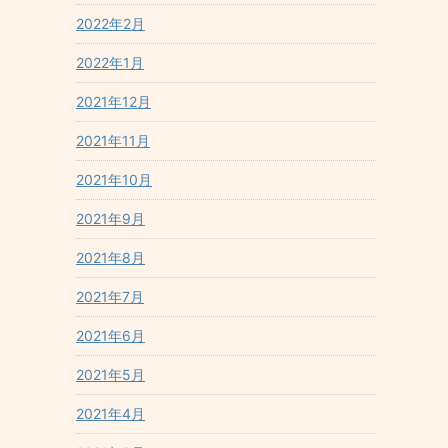
2022年2月
2022年1月
2021年12月
2021年11月
2021年10月
2021年9月
2021年8月
2021年7月
2021年6月
2021年5月
2021年4月