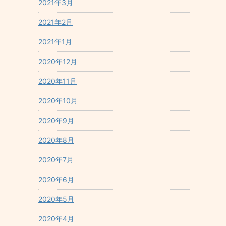
2021年3月
2021年2月
2021年1月
2020年12月
2020年11月
2020年10月
2020年9月
2020年8月
2020年7月
2020年6月
2020年5月
2020年4月