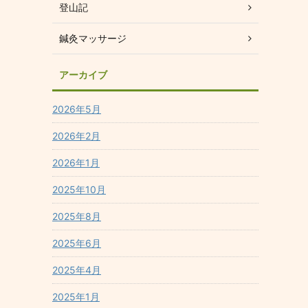
登山記
鍼灸マッサージ
アーカイブ
2026年5月
2026年2月
2026年1月
2025年10月
2025年8月
2025年6月
2025年4月
2025年1月